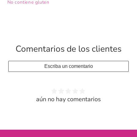
No contiene gluten
Comentarios de los clientes
Escriba un comentario
aún no hay comentarios