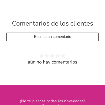
Comentarios de los clientes
Escriba un comentario
aún no hay comentarios
¡No te pierdas todas las novedades!