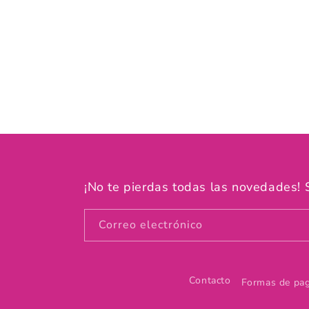
¡No te pierdas todas las novedades! 
Correo electrónico
Contacto
Formas de pa