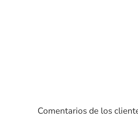
Comentarios de los client