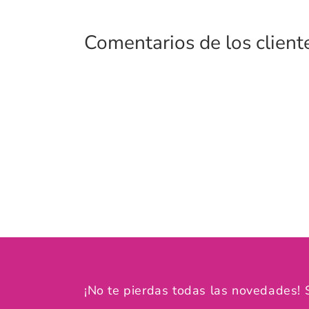
Comentarios de los client
¡No te pierdas todas las novedades! 