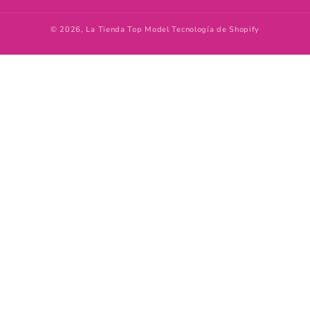
© 2026,
La Tienda Top Model
Tecnología de Shopify