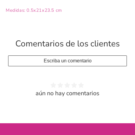
Medidas: 0.5x21x23.5 cm
Comentarios de los clientes
Escriba un comentario
aún no hay comentarios