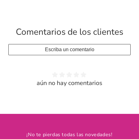
Comentarios de los clientes
Escriba un comentario
aún no hay comentarios
¡No te pierdas todas las novedades!